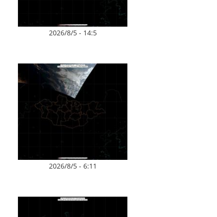
2026/8/5 - 14:5
2026/8/5 - 6:11