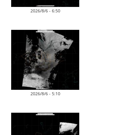
2026/8/6 - 6:50
2026/8/6 - 5:10