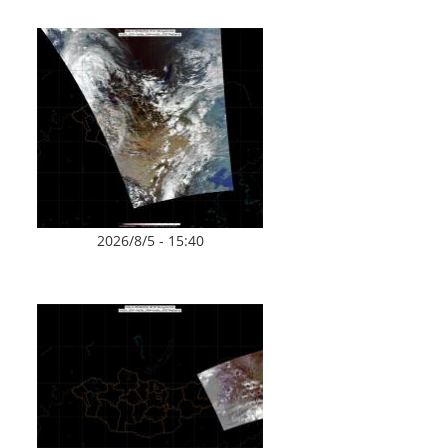
2026/8/5 - 15:40