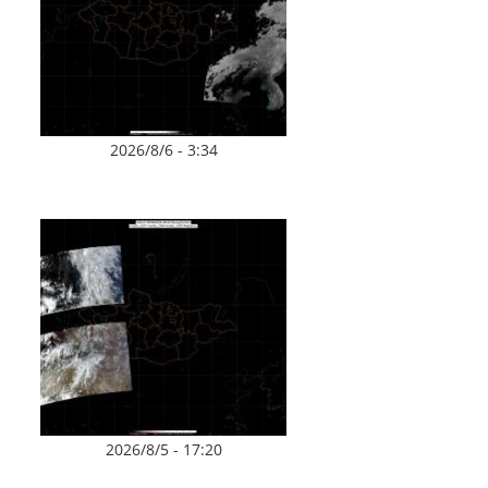
2026/8/6 - 3:34
2026/8/5 - 17:20