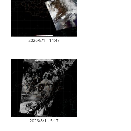
2026/8/1 - 14:47
2026/8/1 - 5:17