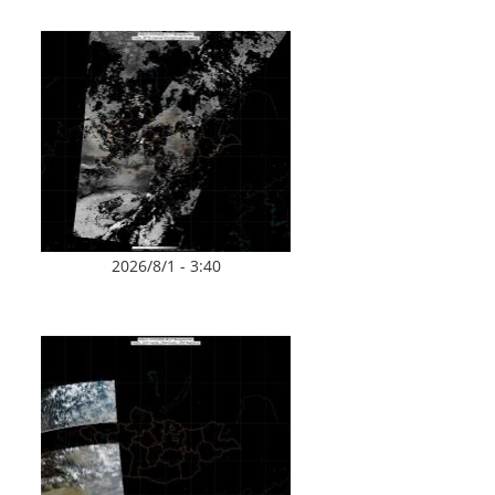
2026/8/1 - 3:40