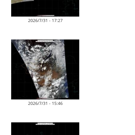
2026/7/31 - 17:27
2026/7/31 - 15:46