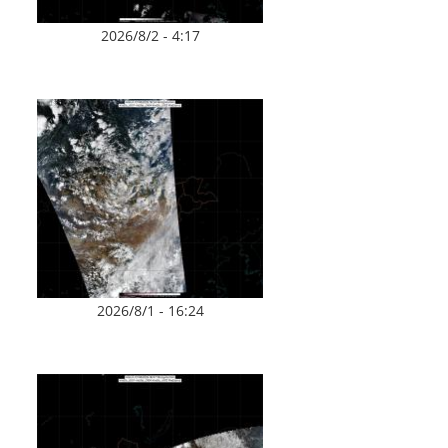
2026/8/2 - 4:17
2026/8/1 - 16:24